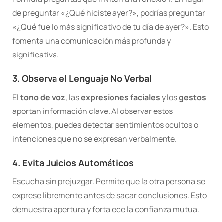
de preguntar «¿Qué hiciste ayer?», podrías preguntar
«¿Qué fue lo más significativo de tu día de ayer?». Esto
fomenta una comunicación más profunda y
significativa.
3. Observa el Lenguaje No Verbal
El
tono de voz
, las
expresiones faciales
y los
gestos
aportan información clave. Al observar estos
elementos, puedes detectar sentimientos ocultos o
intenciones que no se expresan verbalmente.
4. Evita Juicios Automáticos
Escucha sin prejuzgar. Permite que la otra persona se
exprese libremente antes de sacar conclusiones. Esto
demuestra apertura y fortalece la confianza mutua.