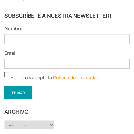
SUBSCRÍBETE A NUESTRA NEWSLETTER!
Nombre
Email
He leído y acepto la
Política de privacidad
ARCHIVO