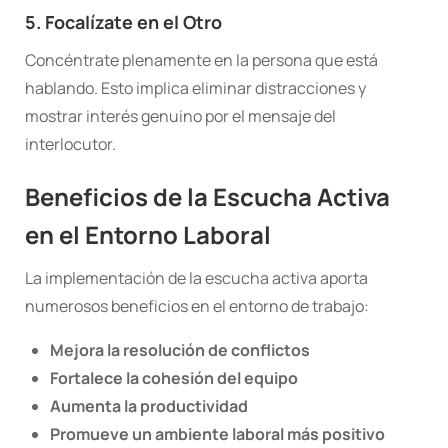
5. Focalízate en el Otro
Concéntrate plenamente en la persona que está
hablando. Esto implica eliminar distracciones y
mostrar interés genuino por el mensaje del
interlocutor.
Beneficios de la Escucha Activa
en el Entorno Laboral
La implementación de la escucha activa aporta
numerosos beneficios en el entorno de trabajo:
Mejora la resolución de conflictos
Fortalece la cohesión del equipo
Aumenta la productividad
Promueve un ambiente laboral más positivo