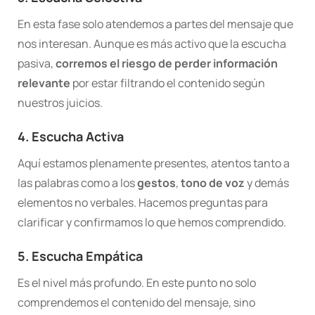
En esta fase solo atendemos a partes del mensaje que
nos interesan. Aunque es más activo que la escucha
pasiva,
corremos el riesgo de perder información
relevante
por estar filtrando el contenido según
nuestros juicios.
4. Escucha Activa
Aquí estamos plenamente presentes, atentos tanto a
las palabras como a los
gestos
,
tono de voz
y demás
elementos no verbales. Hacemos preguntas para
clarificar y confirmamos lo que hemos comprendido.
5. Escucha Empática
Es el nivel más profundo. En este punto no solo
comprendemos el contenido del mensaje, sino