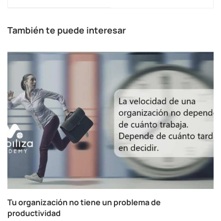
Transformar el Futuro
práctica.
También te puede interesar
Tu organización no tiene un problema de
productividad