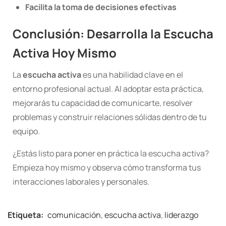
Facilita la toma de decisiones efectivas
Conclusión: Desarrolla la Escucha
Activa Hoy Mismo
La
escucha activa
es una habilidad clave en el
entorno profesional actual. Al adoptar esta práctica,
mejorarás tu capacidad de comunicarte, resolver
problemas y construir relaciones sólidas dentro de tu
equipo.
¿Estás listo para poner en práctica la escucha activa?
Empieza hoy mismo y observa cómo transforma tus
interacciones laborales y personales.
Etiqueta:
comunicación
,
escucha activa
,
liderazgo