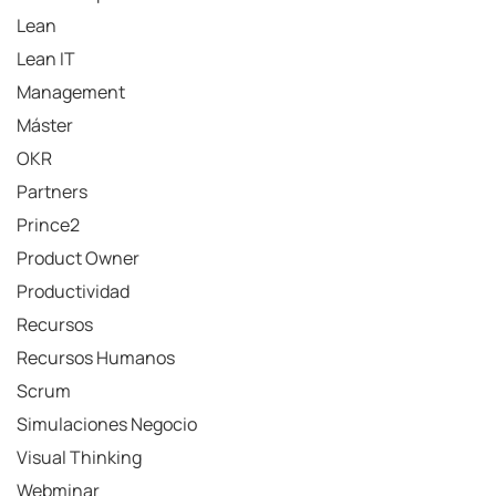
Lean
Lean IT
Management
Máster
OKR
Partners
Prince2
Product Owner
Productividad
Recursos
Recursos Humanos
Scrum
Simulaciones Negocio
Visual Thinking
Webminar