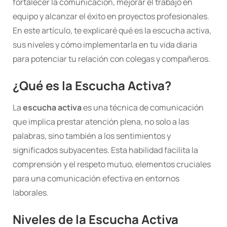
fortalecer la comunicación, mejorar el trabajo en
equipo y alcanzar el éxito en proyectos profesionales.
En este artículo, te explicaré qué es la escucha activa,
sus niveles y cómo implementarla en tu vida diaria
para potenciar tu relación con colegas y compañeros.
¿Qué es la Escucha Activa?
La
escucha activa
es una técnica de comunicación
que implica prestar atención plena, no solo a las
palabras, sino también a los sentimientos y
significados subyacentes. Esta habilidad facilita la
comprensión y el respeto mutuo, elementos cruciales
para una comunicación efectiva en entornos
laborales.
Niveles de la Escucha Activa