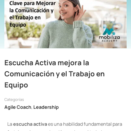
Escucha Activa mejora la
Comunicación y el Trabajo en
Equipo
Categorías
Agile Coach
,
Leadership
La
escucha activa
es una habilidad fundamental para