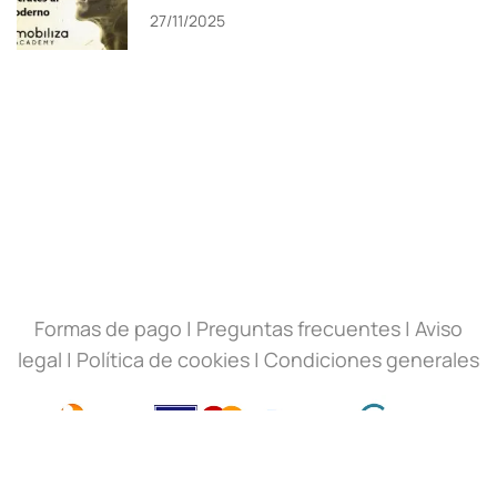
27/11/2025
Formas de pago
|
Preguntas frecuentes
|
Aviso
legal
|
Política de cookies
|
Condiciones generales