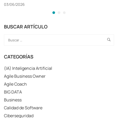
03/06/2026
BUSCAR ARTÍCULO
CATEGORÍAS
(IA) Inteligencia Artificial
Agile Business Owner
Agile Coach
BIG DATA
Business
Calidad de Software
Ciberseguridad