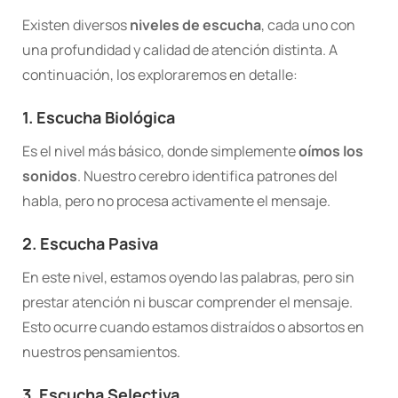
Existen diversos
niveles de escucha
, cada uno con
una profundidad y calidad de atención distinta. A
continuación, los exploraremos en detalle:
1. Escucha Biológica
Es el nivel más básico, donde simplemente
oímos los
sonidos
. Nuestro cerebro identifica patrones del
habla, pero no procesa activamente el mensaje.
2. Escucha Pasiva
En este nivel, estamos oyendo las palabras, pero sin
prestar atención ni buscar comprender el mensaje.
Esto ocurre cuando estamos distraídos o absortos en
nuestros pensamientos.
3. Escucha Selectiva