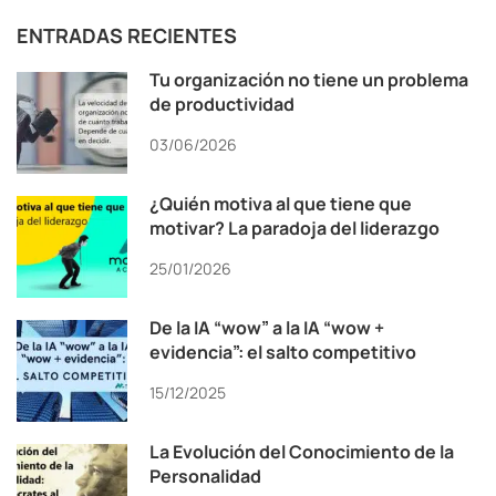
ENTRADAS RECIENTES
Tu organización no tiene un problema
de productividad
03/06/2026
¿Quién motiva al que tiene que
motivar? La paradoja del liderazgo
25/01/2026
De la IA “wow” a la IA “wow +
evidencia”: el salto competitivo
15/12/2025
La Evolución del Conocimiento de la
Personalidad