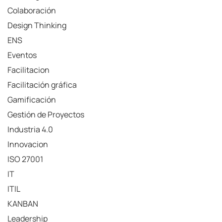
Colaboración
Design Thinking
ENS
Eventos
Facilitacion
Facilitación gráfica
Gamificación
Gestión de Proyectos
Industria 4.0
Innovacion
ISO 27001
IT
ITIL
KANBAN
Leadership