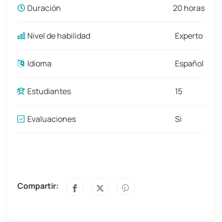
Duración
20 horas
Nivel de habilidad
Experto
Idioma
Español
Estudiantes
15
Evaluaciones
Si
Compartir: