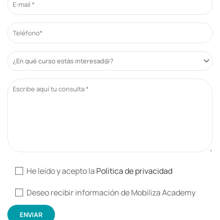
He leído y acepto la
Política de privacidad
Deseo recibir información de Mobiliza Academy