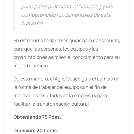
principales prácticas, el Coaching y las
competencias fundamentales de este
nuevo rol.
En este curso te daremos guías para conseguirlo,
para que las personas, los equipos y las
organizaciones asimilen el conocimiento para su
mejor beneficio.
De esta manera, el Agile Coach guía el cambio en
la forma de trabajar del equipo con el fin de
mejorar los resultados de la empresa y para
facilitar la transformación cultural
Obteniendo 75 Pdas.
Duración: 20 horas.