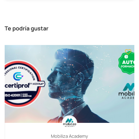
Te podría gustar
Mobiliza Academy