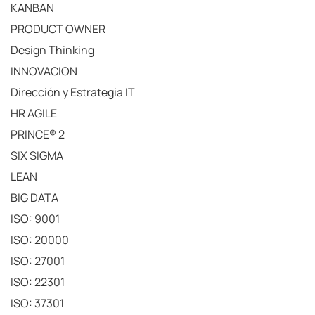
KANBAN
PRODUCT OWNER
Design Thinking
INNOVACION
Dirección y Estrategia IT
HR AGILE
PRINCE® 2
SIX SIGMA
LEAN
BIG DATA
ISO: 9001
ISO: 20000
ISO: 27001
ISO: 22301
ISO: 37301