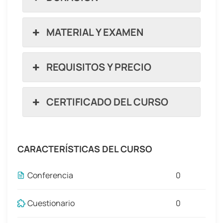
MATERIAL Y EXAMEN
REQUISITOS Y PRECIO
CERTIFICADO DEL CURSO
CARACTERÍSTICAS DEL CURSO
Conferencia
0
Cuestionario
0