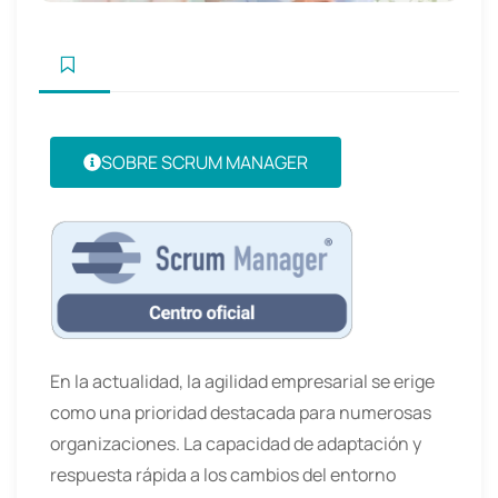
SOBRE SCRUM MANAGER
En la actualidad, la agilidad empresarial se erige
como una prioridad destacada para numerosas
organizaciones. La capacidad de adaptación y
respuesta rápida a los cambios del entorno