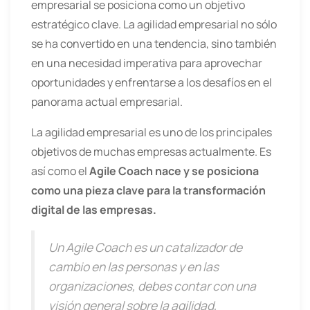
empresarial se posiciona como un objetivo
estratégico clave. La agilidad empresarial no sólo
se ha convertido en una tendencia, sino también
en una necesidad imperativa para aprovechar
oportunidades y enfrentarse a los desafíos en el
panorama actual empresarial.
La agilidad empresarial es uno de los principales
objetivos de muchas empresas actualmente. Es
así como el
Agile Coach nace y se posiciona
como una pieza clave para la transformación
digital de las empresas.
Un Agile Coach es un catalizador de
cambio en las personas y en las
organizaciones, debes contar con una
visión general sobre la agilidad,