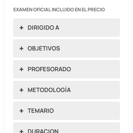
EXAMEN OFICIAL INCLUIDO EN EL PRECIO
DIRIGIDO A
OBJETIVOS
PROFESORADO
METODOLOGÍA
TEMARIO
DURACION