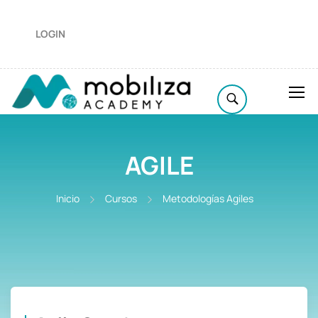
LOGIN
AGILE
Inicio
Cursos
Metodologías Agiles