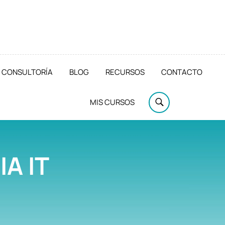
CONSULTORÍA
BLOG
RECURSOS
CONTACTO
MIS CURSOS
A IT