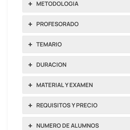
METODOLOGIA
PROFESORADO
TEMARIO
DURACION
MATERIAL Y EXAMEN
REQUISITOS Y PRECIO
NUMERO DE ALUMNOS