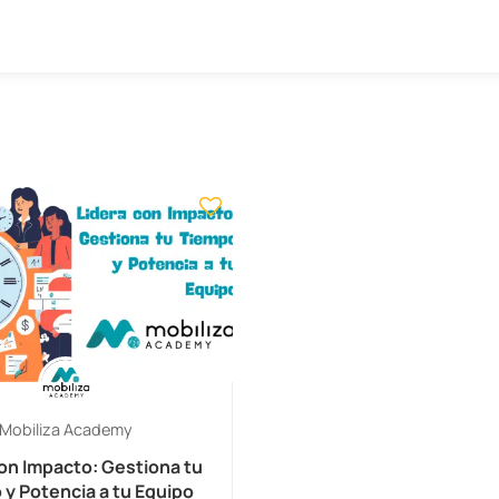
Mobiliza Academy
on Impacto: Gestiona tu
y Potencia a tu Equipo