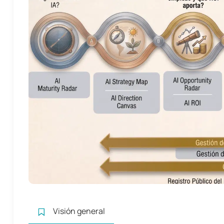
Visión general