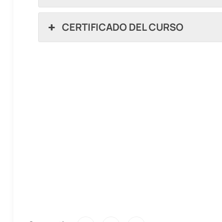
CERTIFICADO DEL CURSO