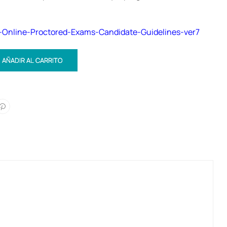
Online-Proctored-Exams-Candidate-Guidelines-ver7
AÑADIR AL CARRITO