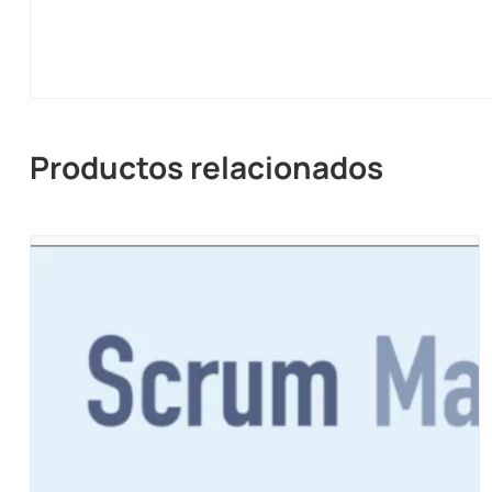
Productos relacionados