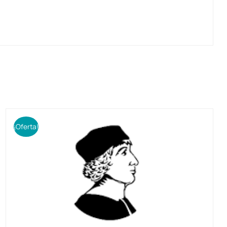
¡Oferta!