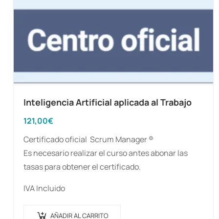
Inteligencia Artificial aplicada al Trabajo
121,00
€
Certificado oficial Scrum Manager ®️
Es necesario realizar el curso antes abonar las
tasas para obtener el certificado.
IVA Incluido
AÑADIR AL CARRITO