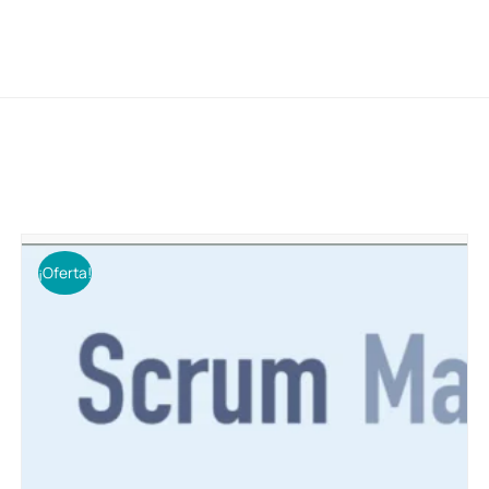
¡Oferta!