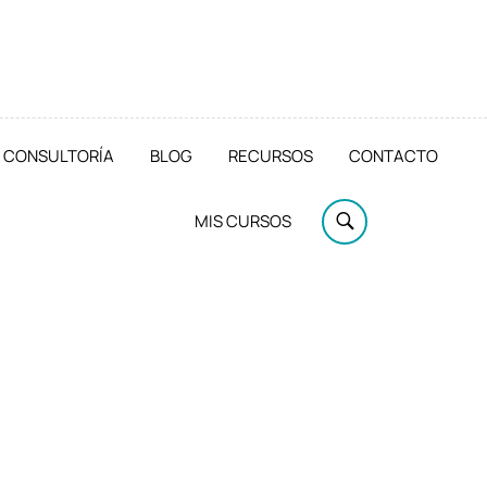
CONSULTORÍA
BLOG
RECURSOS
CONTACTO
MIS CURSOS