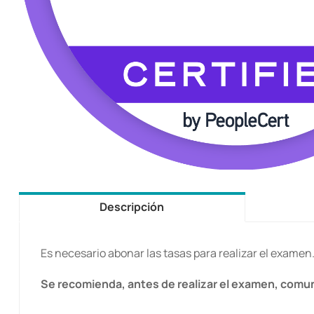
Descripción
Es necesario abonar las tasas para realizar el examen
Se recomienda, antes de realizar el examen, comu